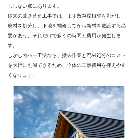
去しない点にあります。
従来の葺き替え工事では、まず既存屋根材を剥がし、
廃材を処分し、下地を補修してから新材を敷設する必
要があり、それだけで多くの時間と費用が発生しま
す。
しかしカバー工法なら、撤去作業と廃材処分のコスト
を大幅に削減できるため、全体の工事費用を抑えやす
くなります。