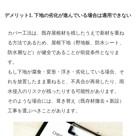
デメリット1. 下地の劣化が進んでいる場合は適用できない
カバー工法は、既存屋根材を残したうえで新材を重ね
る方法であるため、屋根下地（野地板、防水シート、
防水層など）が健全であることが前提条件となりま
す。
もし下地が腐食・変形・浮き・劣化している場合、そ
れを放置したまま重ねると、不具合が再発したり、雨
水侵入のリスクが残ったりする可能性があります。
そのような場合には、葺き替え（既存材撤去＋新設）
工事を選ぶべきことがあります。