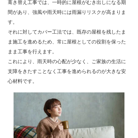
葺き替え工事では、一時的に屋根がむき出しになる期
間があり、強風や雨天時には雨漏りリスクが高まりま
す。
それに対してカバー工法では、既存の屋根を残したま
ま施工を進めるため、常に屋根としての役割を保った
まま工事を行えます。
これにより、雨天時の心配が少なく、ご家族の生活に
支障をきたすことなく工事を進められるのが大きな安
心材料です。