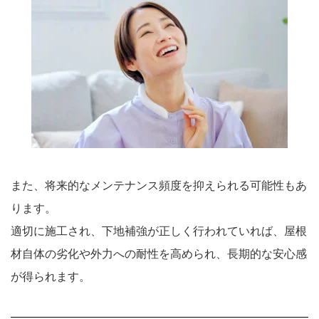
また、将来的なメンテナンス頻度を抑えられる可能性もあ
ります。
適切に施工され、下地補強が正しく行われていれば、屋根
材自体の劣化や外力への耐性を高められ、長期的な安心感
が得られます。