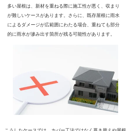
多い屋根は、新材を重ねる際に施工性が悪く、収まり
が難しいケースがあります。さらに、既存屋根に雨水
によるダメージが広範囲にわたる場合、重ねても部分
的に雨水が滲み出す箇所が残る可能性があります。
こうしたケースでは、カバー工法ではなく葺き替えや屋根