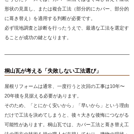
形状の見直し、または複合工法（部分的にカバー、部分的
に葺き替え）を適用する判断が必要です。
必ず現地調査と診断を行ったうえで、最適な工法を選定す
ることが成功の鍵となります。
桐山瓦が考える「失敗しない工法選び」
屋根リフォームは通常、一度行うと次回の工事は10年〜
20年後を見据える必要があります。
そのため、「とにかく安いから」「早いから」という理由
だけで工法を決めてしまうと、後々大きな後悔につながる
可能性があります。桐山瓦では、カバー工法と葺き替え工