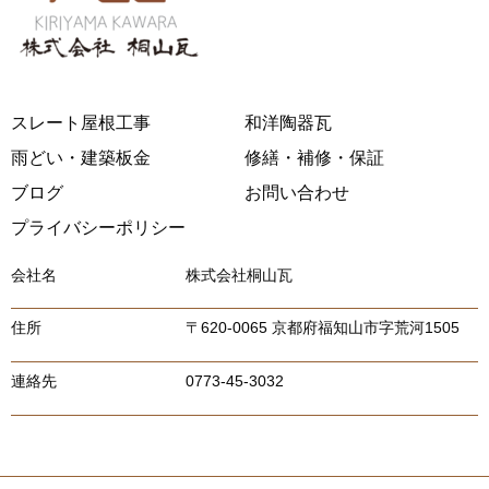
スレート屋根工事
和洋陶器瓦
雨どい・建築板金
修繕・補修・保証
ブログ
お問い合わせ
プライバシーポリシー
会社名
株式会社桐山瓦
住所
〒
620-0065
京都府福知山市字荒河1505
連絡先
0773-45-3032