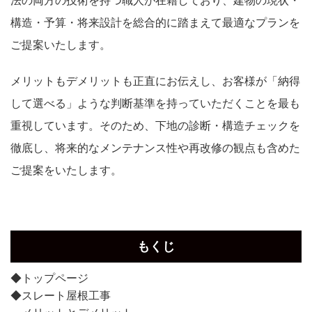
法の両方の技術を持つ職人が在籍しており、建物の現状・
構造・予算・将来設計を総合的に踏まえて最適なプランを
ご提案いたします。
メリットもデメリットも正直にお伝えし、お客様が「納得
して選べる」ような判断基準を持っていただくことを最も
重視しています。そのため、下地の診断・構造チェックを
徹底し、将来的なメンテナンス性や再改修の観点も含めた
ご提案をいたします。
もくじ
◆トップページ
◆スレート屋根工事