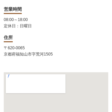
営業時間
08:00～18:00
定休日：日曜日
住所
〒620-0065
京都府福知山市字荒河1505