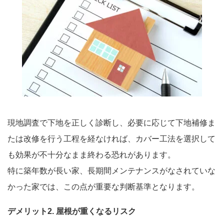
現地調査で下地を正しく診断し、必要に応じて下地補修ま
たは改修を行う工程を経なければ、カバー工法を選択して
も効果が不十分なまま終わる恐れがあります。
特に築年数が長い家、長期間メンテナンスがなされていな
かった家では、この点が重要な判断基準となります。
デメリット2. 屋根が重くなるリスク