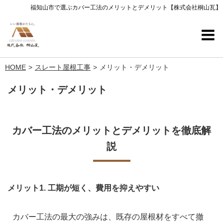
福知山市で選ぶカバー工法のメリットとデメリット【株式会社桐山瓦】
HOME
スレート屋根工事
メリット・デメリット
メリット・デメリット
カバー工法のメリットとデメリットを徹底解
説
メリット1. 工期が短く、費用を抑えやすい
カバー工法の最大の強みは、既存の屋根材をすべて撤