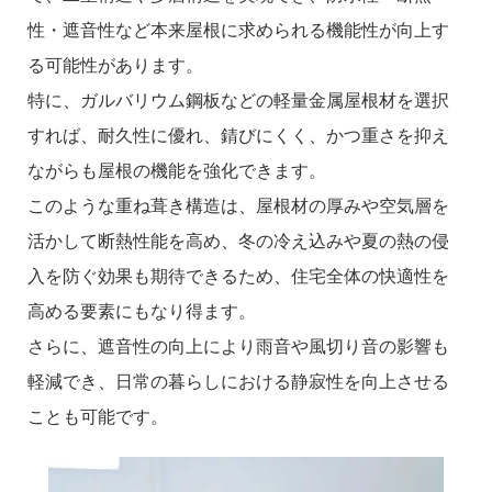
性・遮音性など本来屋根に求められる機能性が向上す
る可能性があります。
特に、ガルバリウム鋼板などの軽量金属屋根材を選択
すれば、耐久性に優れ、錆びにくく、かつ重さを抑え
ながらも屋根の機能を強化できます。
このような重ね葺き構造は、屋根材の厚みや空気層を
活かして断熱性能を高め、冬の冷え込みや夏の熱の侵
入を防ぐ効果も期待できるため、住宅全体の快適性を
高める要素にもなり得ます。
さらに、遮音性の向上により雨音や風切り音の影響も
軽減でき、日常の暮らしにおける静寂性を向上させる
ことも可能です。