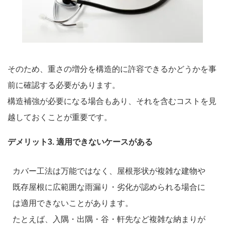
そのため、重さの増分を構造的に許容できるかどうかを事
前に確認する必要があります。
構造補強が必要になる場合もあり、それを含むコストを見
越しておくことが重要です。
デメリット3. 適用できないケースがある
カバー工法は万能ではなく、屋根形状が複雑な建物や
既存屋根に広範囲な雨漏り・劣化が認められる場合に
は適用できないことがあります。
たとえば、入隅・出隅・谷・軒先など複雑な納まりが