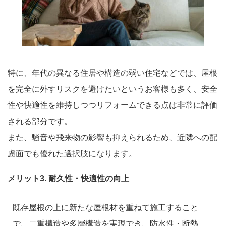
特に、年代の異なる住居や構造の弱い住宅などでは、屋根
を完全に外すリスクを避けたいというお客様も多く、安全
性や快適性を維持しつつリフォームできる点は非常に評価
される部分です。
また、騒音や飛来物の影響も抑えられるため、近隣への配
慮面でも優れた選択肢になります。
メリット3. 耐久性・快適性の向上
既存屋根の上に新たな屋根材を重ねて施工すること
で、二重構造や多層構造を実現でき、防水性・断熱