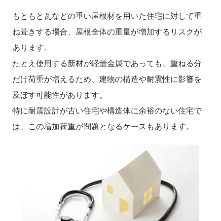
もともと瓦などの重い屋根材を用いた住宅に対して重
ね葺きする場合、屋根全体の重量が増加するリスクが
あります。
たとえ使用する新材が軽量金属であっても、重ねる分
だけ荷重が増えるため、建物の構造や耐震性に影響を
及ぼす可能性があります。
特に耐震設計が古い住宅や構造体に余裕のない住宅で
は、この増加荷重が問題となるケースもあります。