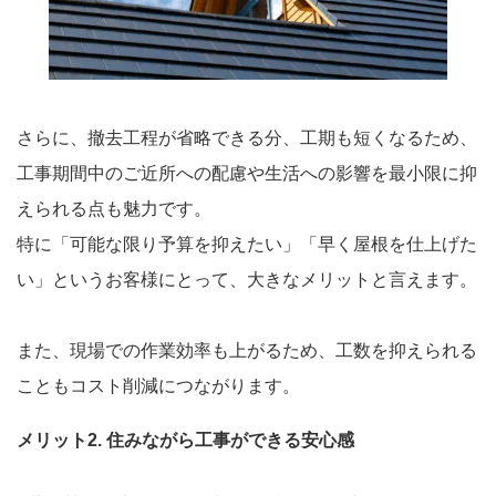
さらに、撤去工程が省略できる分、工期も短くなるため、
工事期間中のご近所への配慮や生活への影響を最小限に抑
えられる点も魅力です。
特に「可能な限り予算を抑えたい」「早く屋根を仕上げた
い」というお客様にとって、大きなメリットと言えます。
また、現場での作業効率も上がるため、工数を抑えられる
こともコスト削減につながります。
メリット2. 住みながら工事ができる安心感