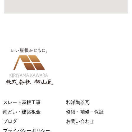
スレート屋根工事
和洋陶器瓦
雨どい・建築板金
修繕・補修・保証
ブログ
お問い合わせ
プライバシーポリシー