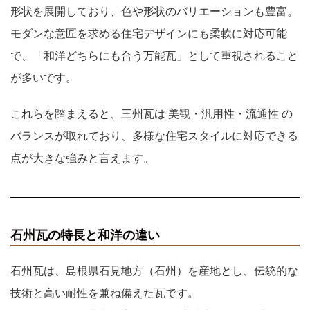
形状を展開しており、色や形状のバリエーションも豊富。
モダンな意匠を求める住宅デザインにも柔軟に対応可能
で、「和洋どちらにも合う万能瓦」として重視されること
が多いです。
これらを踏まえると、三州瓦は 美観・汎用性・流通性 の
バランスが取れており、多様な住宅スタイルに対応できる
点が大きな強みと言えます。
石州瓦の特長と和洋の違い
石州瓦は、島根県石見地方（石州）を産地とし、伝統的な
技術と高い耐性を兼ね備えた瓦です。