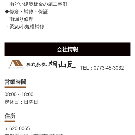
・雨どい建築板金の施工事例
◆修繕・補修・保証
・雨漏り修理
・緊急/小規模補修
会社情報
TEL：0773-45-3032
営業時間
08:00～18:00
定休日：日曜日
住所
〒620-0065