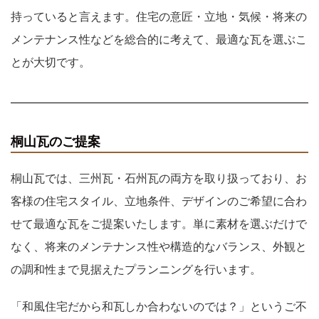
持っていると言えます。住宅の意匠・立地・気候・将来の
メンテナンス性などを総合的に考えて、最適な瓦を選ぶこ
とが大切です。
桐山瓦のご提案
桐山瓦では、三州瓦・石州瓦の両方を取り扱っており、お
客様の住宅スタイル、立地条件、デザインのご希望に合わ
せて最適な瓦をご提案いたします。単に素材を選ぶだけで
なく、将来のメンテナンス性や構造的なバランス、外観と
の調和性まで見据えたプランニングを行います。
「和風住宅だから和瓦しか合わないのでは？」というご不