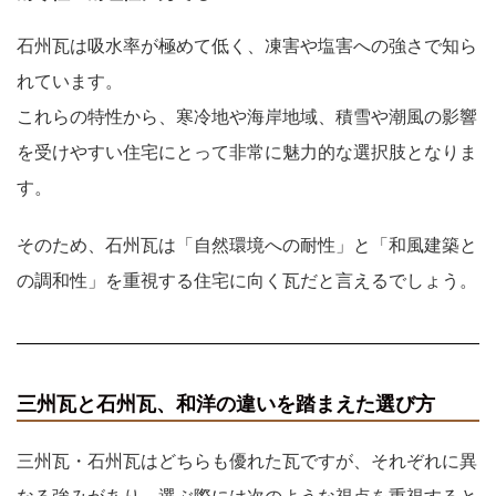
石州瓦は吸水率が極めて低く、凍害や塩害への強さで知ら
れています。
これらの特性から、寒冷地や海岸地域、積雪や潮風の影響
を受けやすい住宅にとって非常に魅力的な選択肢となりま
す。
そのため、石州瓦は「自然環境への耐性」と「和風建築と
の調和性」を重視する住宅に向く瓦だと言えるでしょう。
三州瓦と石州瓦、和洋の違いを踏まえた選び方
三州瓦・石州瓦はどちらも優れた瓦ですが、それぞれに異