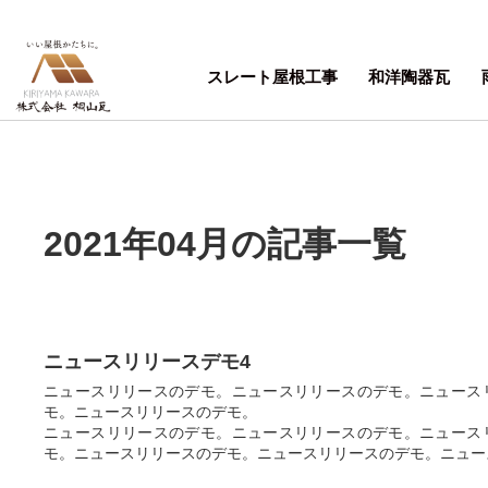
スレート屋根工事
和洋陶器瓦
2021年04月の記事一覧
ニュースリリースデモ4
ニュースリリースのデモ。ニュースリリースのデモ。ニュース
モ。ニュースリリースのデモ。
ニュースリリースのデモ。ニュースリリースのデモ。ニュース
モ。ニュースリリースのデモ。ニュースリリースのデモ。ニュース