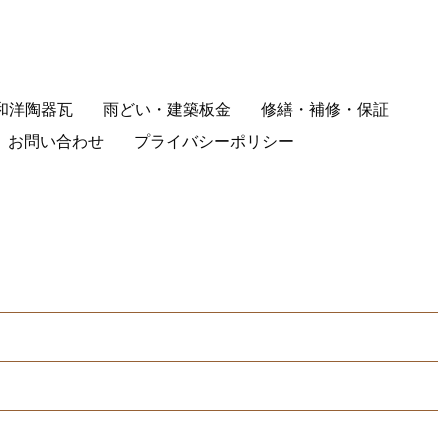
和洋陶器瓦
雨どい・建築板金
修繕・補修・保証
お問い合わせ
プライバシーポリシー