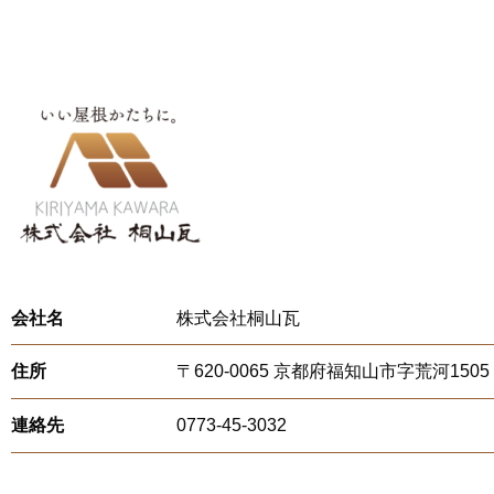
会社名
株式会社桐山瓦
住所
〒
620-0065
京都府福知山市字荒河1505
連絡先
0773-45-3032