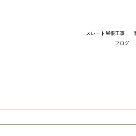
スレート屋根工事
ブログ