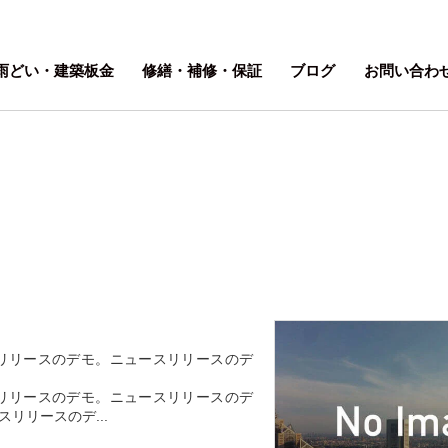
雨どい・建築板金
修繕・補修・保証
ブログ
お問い合わ
リリースのデモ。ニュースリリースのデ
リリースのデモ。ニュースリリースのデ
リリースのデ...