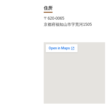
住所
〒620-0065
京都府福知山市字荒河1505